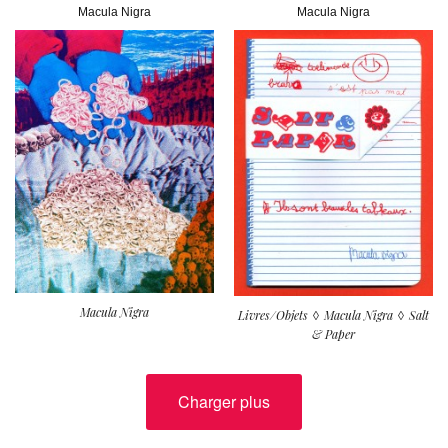
Macula Nigra
Macula Nigra
Macula Nigra
Livres/Objets
Macula Nigra
Salt
& Paper
Charger plus