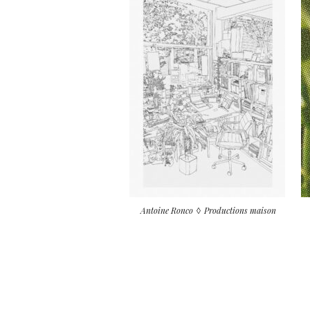
Antoine Ronco
Productions maison