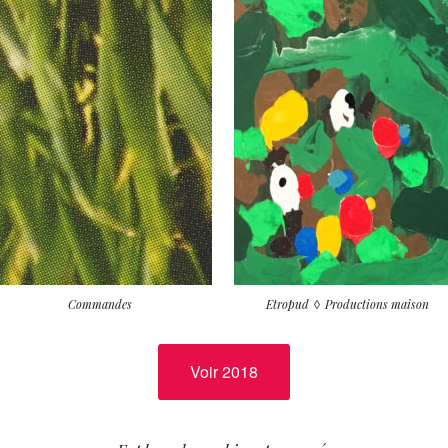
Commandes
Etropud
Productions maison
Voir 2018