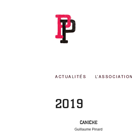
ACTUALITÉS
L’ASSOCIATIO
2019
CANICHE
Guillaume Pinard