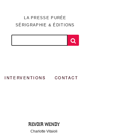
LA PRESSE PURÉE
SÉRIGRAPHIE & ÉDITIONS
INTERVENTIONS
CONTACT
REVOIR WENDY
Charlotte Vitaioli