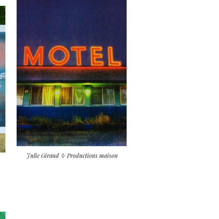
Julie Giraud
Productions maison