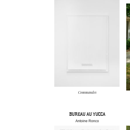
Commandes
BUREAU AU YUCCA
Antoine Ronco