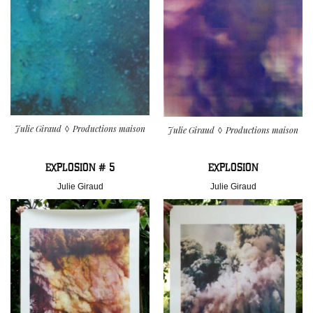
Julie Giraud
Productions maison
Julie Giraud
Productions maison
EXPLOSION # 5
EXPLOSION
Julie Giraud
Julie Giraud