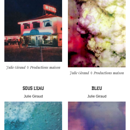
Julie Giraud
Productions maison
Julie Giraud
Productions maison
SOUS L’EAU
BLEU
Julie Giraud
Julie Giraud