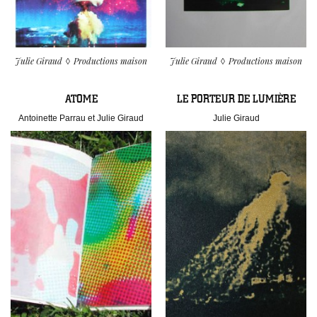
Julie Giraud
Productions maison
Julie Giraud
Productions maison
ATOME
LE PORTEUR DE LUMIÈRE
Antoinette Parrau et Julie Giraud
Julie Giraud