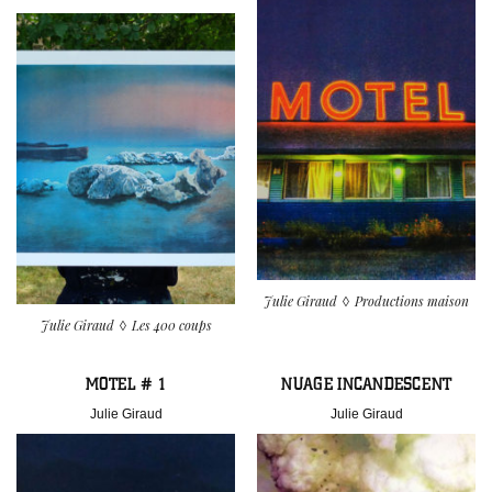
Julie Giraud
Productions maison
Julie Giraud
Les 400 coups
MOTEL # 1
NUAGE INCANDESCENT
Julie Giraud
Julie Giraud