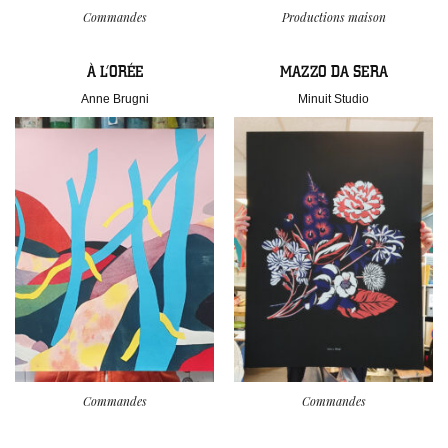
Commandes
Productions maison
À L’ORÉE
MAZZO DA SERA
Anne Brugni
Minuit Studio
Commandes
Commandes