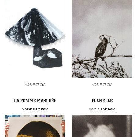
Commandes
Commandes
LA FEMME MASQUÉE
FLANELLE
Mathieu Renard
Mathieu Ménard