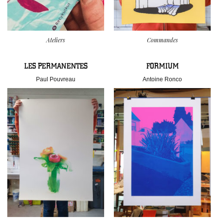
Ateliers
Commandes
LES PERMANENTES
FORMIUM
Paul Pouvreau
Antoine Ronco