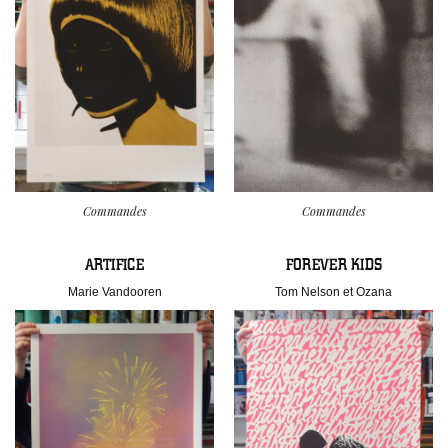
Commandes
Commandes
ARTIFICE
FOREVER KIDS
Marie Vandooren
Tom Nelson et Ozana