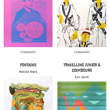
Commandes
Commandes
FONTAINE
TRAVELLING JUNIOR &
EDIMBOURG
Macula Nigra
Eric Jacob