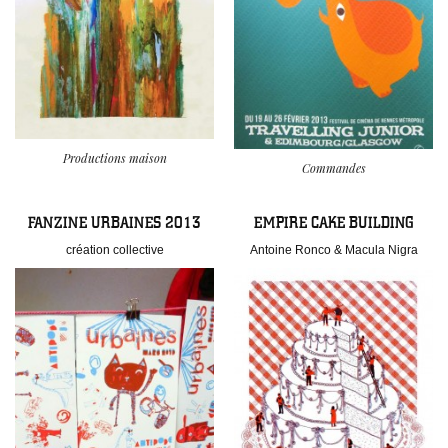
Productions maison
Commandes
FANZINE URBAINES 2013
EMPIRE CAKE BUILDING
création collective
Antoine Ronco & Macula Nigra