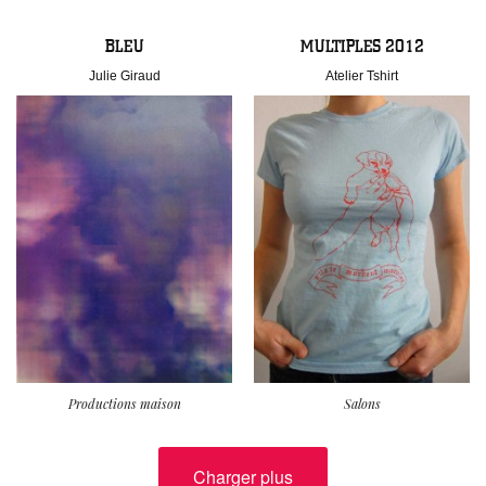
BLEU
MULTIPLES 2012
Julie Giraud
Atelier Tshirt
Productions maison
Salons
Charger plus