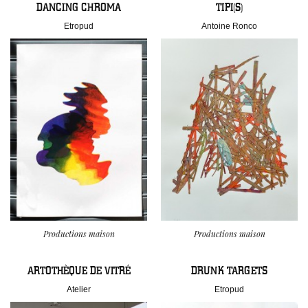
DANCING CHROMA
TIPI(S)
Etropud
Antoine Ronco
Productions maison
Productions maison
ARTOTHÈQUE DE VITRÉ
DRUNK TARGETS
Atelier
Etropud