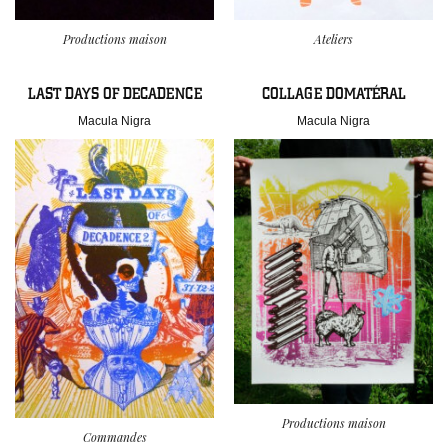
Productions maison
Ateliers
LAST DAYS OF DECADENCE
COLLAGE DOMATÉRAL
Macula Nigra
Macula Nigra
Productions maison
Commandes