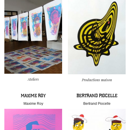
Ateliers
Productions maison
MAXIME ROY
BERTRAND PIOCELLE
Maxime Roy
Bertrand Piocelle