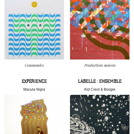
Commandes
Productions maison
EXPÉRIENCE
LABELLE : ENSEMBLE
Macula Nigra
Kid Creol & Boogie