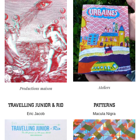
Ateliers
Productions maison
TRAVELLING JUNIOR & RIO
PATTERNS
Eric Jacob
Macula Nigra