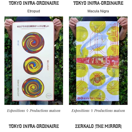
TOKYO INFRA-ORDINAIRE
TOKYO INFRA-ORDINAIRE
Etropud
Macula Nigra
Expositions
Productions maison
Expositions
Productions maison
TOKYO INFRA-ORDINAIRE
ZERKALO (THE MIRROR)