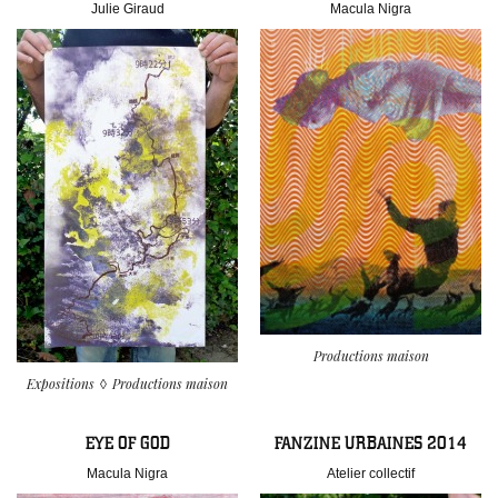
Julie Giraud
Macula Nigra
Productions maison
Expositions
Productions maison
EYE OF GOD
FANZINE URBAINES 2014
Macula Nigra
Atelier collectif