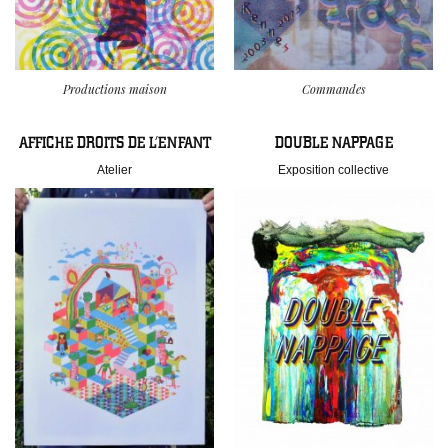
Productions maison
Commandes
AFFICHE DROITS DE L’ENFANT
DOUBLE NAPPAGE
Atelier
Exposition collective