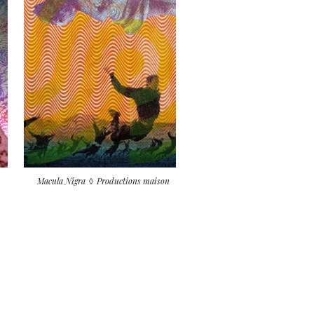
Macula Nigra
Productions maison