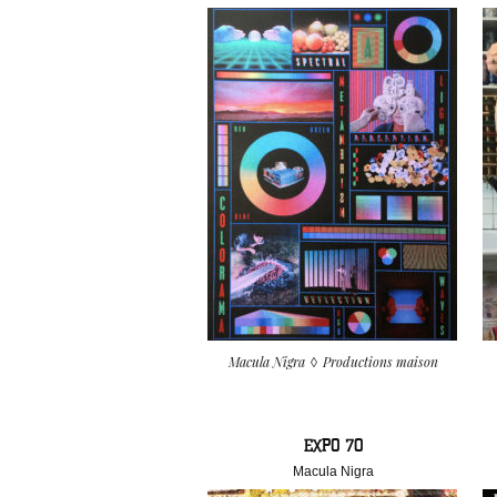
Macula Nigra
Productions maison
EXPO 70
Macula Nigra