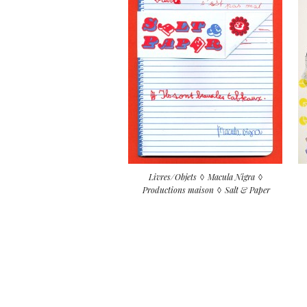
Livres/Objets
Macula Nigra
Productions maison
Salt & Paper