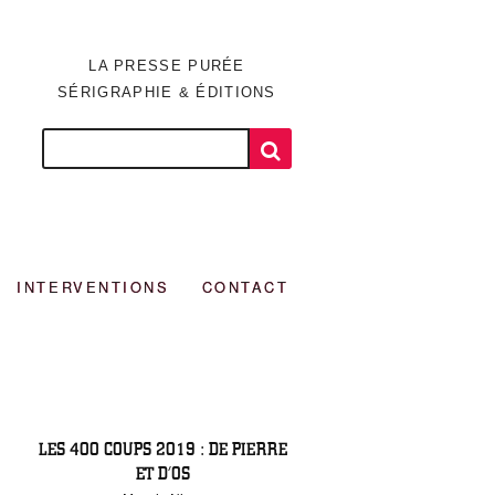
LA PRESSE PURÉE
SÉRIGRAPHIE & ÉDITIONS
INTERVENTIONS
CONTACT
LES 400 COUPS 2019 : DE PIERRE
ET D’OS