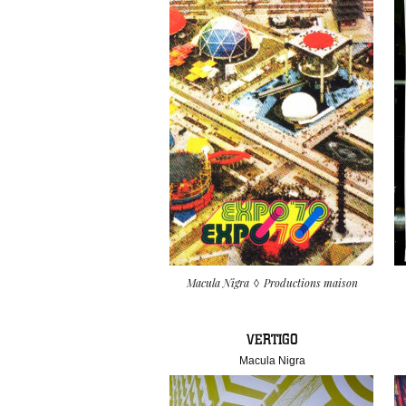
Macula Nigra
Productions maison
VERTIGO
Macula Nigra