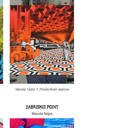
Macula Nigra
Productions maison
ZABRISKIE POINT
Macula Nigra