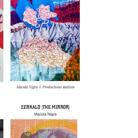
Macula Nigra
Productions maison
ZERKALO (THE MIRROR)
Macula Nigra