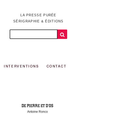
LA PRESSE PURÉE
SÉRIGRAPHIE & ÉDITIONS
INTERVENTIONS
CONTACT
DE PIERRE ET D’OS
Antoine Ronco