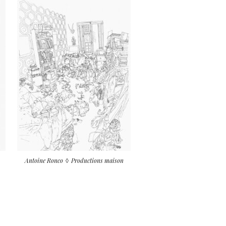
Antoine Ronco
Productions maison