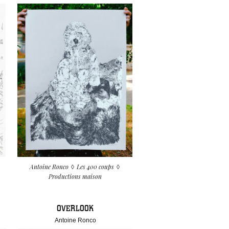
Antoine Ronco
Les 400 coups
Productions maison
OVERLOOK
Antoine Ronco