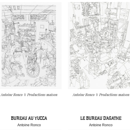
Antoine Ronco
Productions maison
Antoine Ronco
Productions maison
BUREAU AU YUCCA
LE BUREAU D’AGATHE
Antoine Ronco
Antoine Ronco