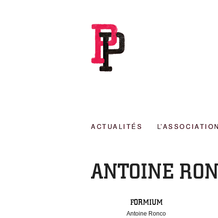
ACTUALITÉS
L’ASSOCIATIO
ANTOINE RO
FORMIUM
Antoine Ronco