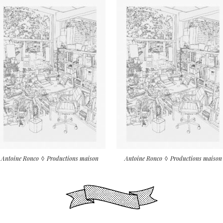
Antoine Ronco
Productions maison
Antoine Ronco
Productions maison