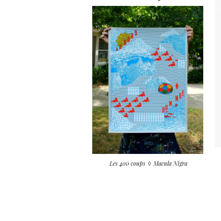
Les 400 coups
Macula Nigra