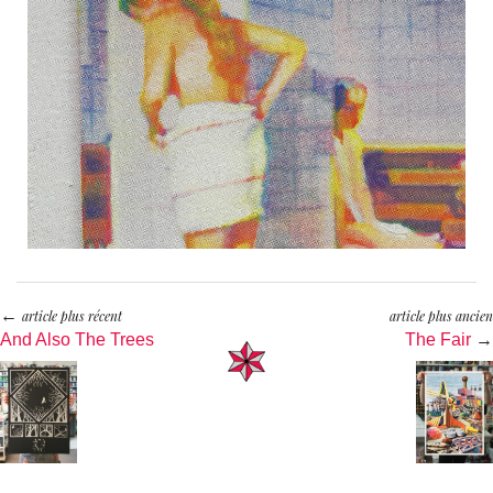
←
article plus récent
article plus ancien
And Also The Trees
The Fair
→