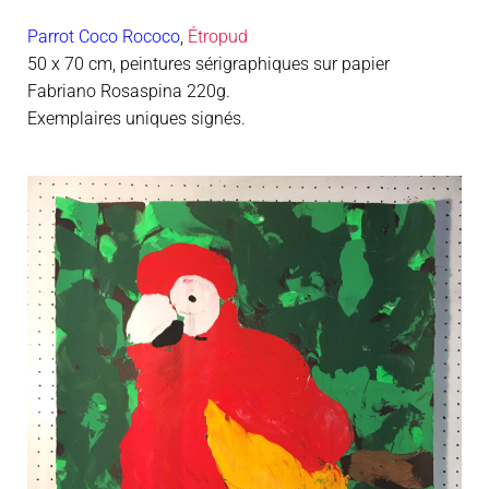
Parrot Coco Rococo
,
Étropud
50 x 70 cm, peintures sérigraphiques sur papier
Fabriano Rosaspina 220g.
Exemplaires uniques signés.