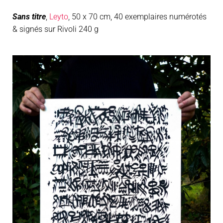
Sans titre
,
Leyto
, 50 x 70 cm, 40 exemplaires numérotés
& signés sur Rivoli 240 g