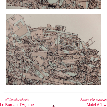
←
édition plus récente
édition plus ancienne
Le Bureau d’Agathe
Motel # 1 →