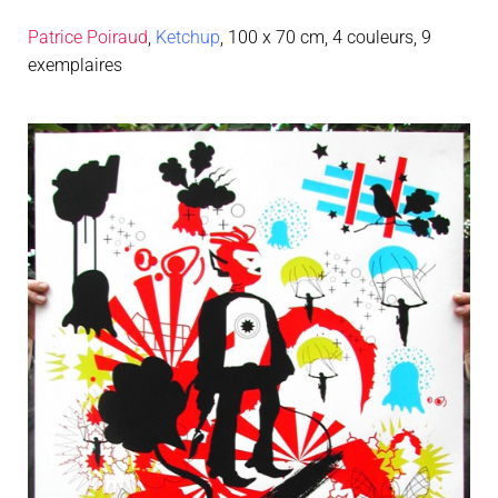
Patrice Poiraud
,
Ketchup
, 100 x 70 cm, 4 couleurs, 9
exemplaires